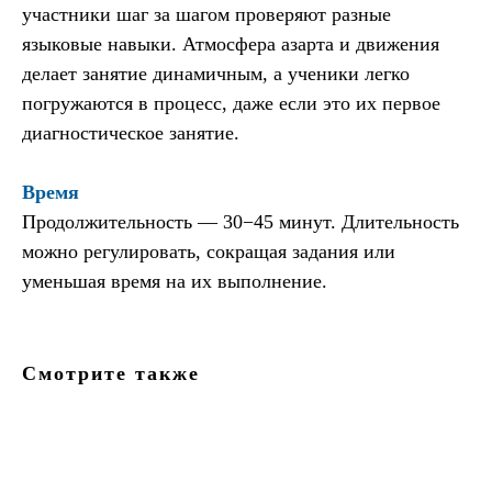
участники шаг за шагом проверяют разные
языковые навыки. Атмосфера азарта и движения
делает занятие динамичным, а ученики легко
погружаются в процесс, даже если это их первое
диагностическое занятие.
Время
Продолжительность — 30−45 минут. Длительность
можно регулировать, сокращая задания или
уменьшая время на их выполнение.
Смотрите также