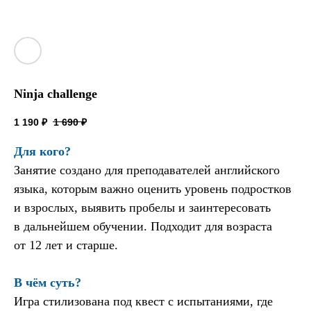
Ninja challenge
1 190
₽
1 690
₽
Для кого?
Занятие создано для преподавателей английского
языка, которым важно оценить уровень подростков
и взрослых, выявить пробелы и заинтересовать
в дальнейшем обучении. Подходит для возраста
от 12 лет и старше.
В чём суть?
Игра стилизована под квест с испытаниями, где