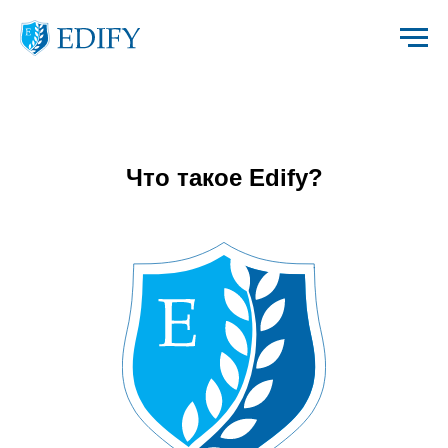
Что такое Edify?