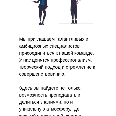
Мы приглашаем талантливых и
амбициозных специалистов
присоединиться к нашей команде.
У нас ценятся профессионализм,
творческий подход и стремление к
совершенствованию.
Здесь вы найдете не только
возможность преподавать и
делиться знаниями, но и
уникальную атмосферу, где