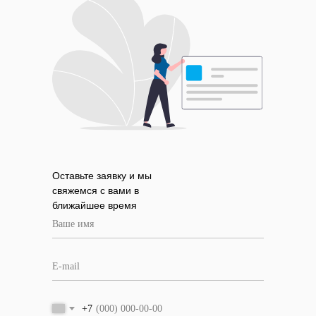
Оставьте заявку и мы
свяжемся с вами в
ближайшее время
+7