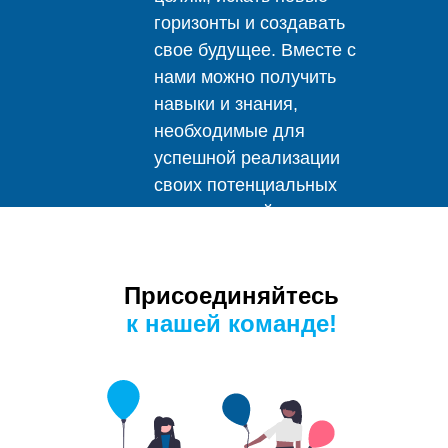
горизонты и создавать
свое будущее. Вместе с
нами можно получить
навыки и знания,
необходимые для
успешной реализации
своих потенциальных
возможностей.
Присоединяйтесь
к нашей
команде!