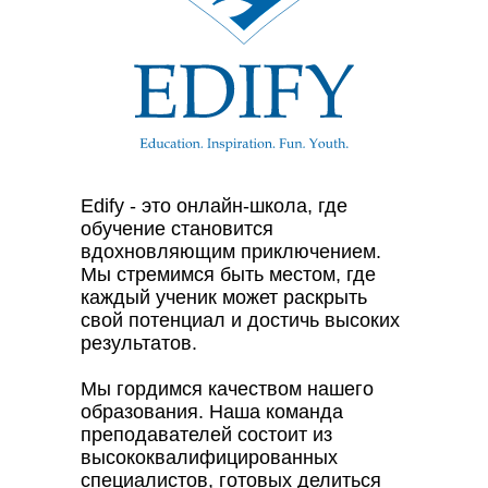
Edify - это онлайн-школа, где
обучение становится
вдохновляющим приключением.
Мы стремимся быть местом, где
каждый ученик может раскрыть
свой потенциал и достичь высоких
результатов.
Мы гордимся качеством нашего
образования. Наша команда
преподавателей состоит из
высококвалифицированных
специалистов, готовых делиться