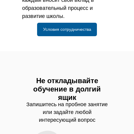
каждый вносит свой вклад в
образовательный процесс и
развитие школы.
Условия сотрудничества
Не откладывайте
обучение в долгий
ящик
Запишитесь на пробное занятие
или задайте любой
интересующий вопрос