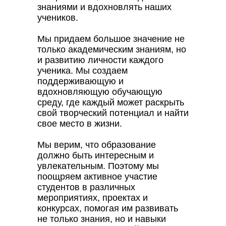
знаниями и вдохновлять наших
учеников.
Мы придаем большое значение не
только академическим знаниям, но
и развитию личности каждого
ученика. Мы создаем
поддерживающую и
вдохновляющую обучающую
среду, где каждый может раскрыть
свой творческий потенциал и найти
свое место в жизни.
Мы верим, что образование
должно быть интересным и
увлекательным. Поэтому мы
поощряем активное участие
студентов в различных
мероприятиях, проектах и
конкурсах, помогая им развивать
не только знания, но и навыки