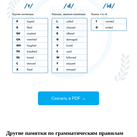
Скачать в PDF →
Другие памятки по грамматическим правилам