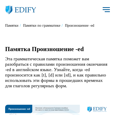
Памятки
/
Памятки по грамматике
/
Произношение -ed
Памятка Произношение -ed
Эта грамматическая памятка поможет вам
разобраться с правилами произношения окончания
-ed в английском языке. Узнайте, когда -ed
произносится как [t], [d] или [ɪd], и как правильно
использовать эти формы в прошедших временах
для глаголов регулярных форм.