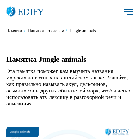
Памятки
/
Памятки по словам
/
Jungle animals
Памятка Jungle animals
Эта памятка поможет вам выучить названия
морских животных на английском языке. Узнайте,
как правильно называть акул, дельфинов,
осьминогов и других обитателей моря, чтобы легко
использовать эту лексику в разговорной речи и
описаниях.