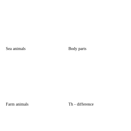
Sea animals
Body parts
Farm animals
Th - difference