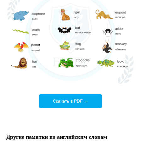
Скачать в PDF →
Другие памятки по английским словам